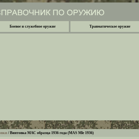
Боевое и служебное оружие
Травматическое оружие
овки
/
Винтовка МАС образца 1936 года (MAS Mle 1936)