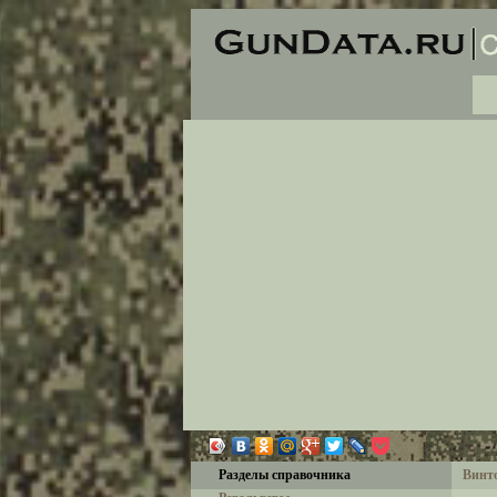
Разделы справочника
Винт