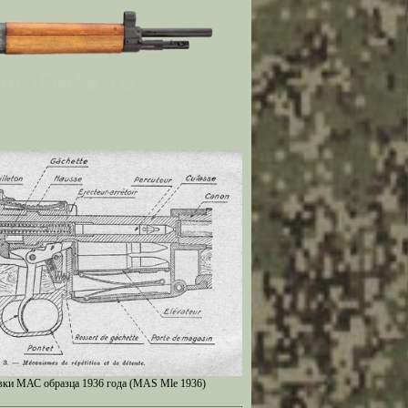
вки МАС образца 1936 года (MAS Mle 1936)