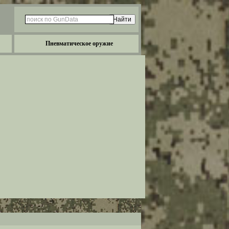
Пневматическое оружие