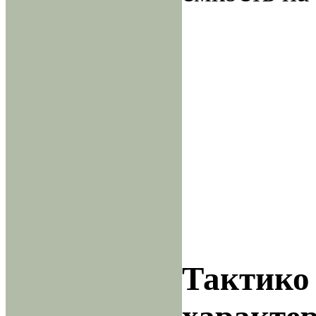
Тактико 