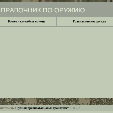
Боевое и служебное оружие
Травматическое оружие
анатометы
/
Ручной противотанковый гранатомет РПГ - 7