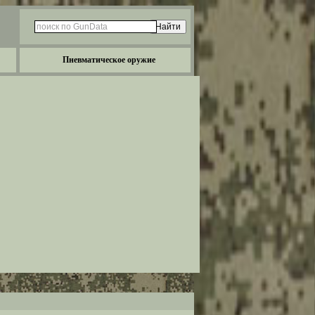
Пневматическое оружие